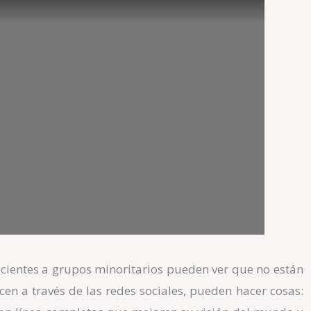
necientes a grupos minoritarios pueden ver que no están
cen a través de las redes sociales, pueden hacer cosas: