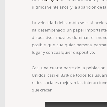
últimos veinte años, y la aparición de l
La velocidad del cambio se está aceler
ha desempeñado un papel importante en
dispositivos móviles dominan el mund
posible que cualquier persona perma
lugar y con cualquier dispositivo.
Casi una cuarta parte de la población
Unidos, casi el 83% de todos los usuari
redes sociales mejoran las interaccion
que crecen.