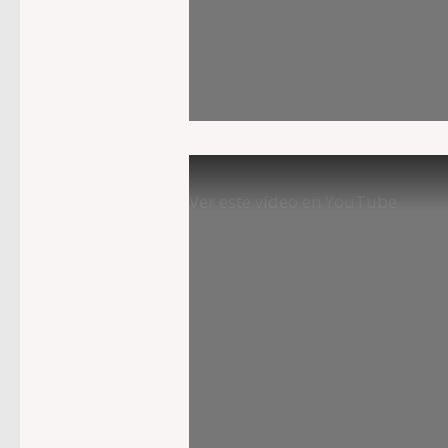
Ver este vídeo en YouTube