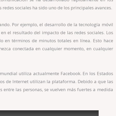
as redes sociales ha sido uno de los principales avances.
ando. Por ejemplo, el desarrollo de la tecnología móvil
 el resultado del impacto de las redes sociales. Los
o en términos de minutos totales en línea. Esto hace
nezca conectada en cualquier momento, en cualquier
 mundial utiliza actualmente Facebook. En los Estados
os de Internet utilizan la plataforma. Debido a que las
es entre las personas, se vuelven más fuertes a medida