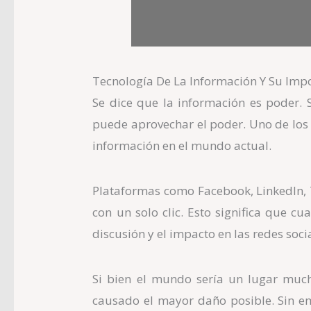
Tecnología De La Información Y Su Imp
Se dice que la información es poder. 
puede aprovechar el poder. Uno de los e
información en el mundo actual.
Plataformas como Facebook, LinkedIn, T
con un solo clic. Esto significa que c
discusión y el impacto en las redes soci
Si bien el mundo sería un lugar mucho
causado el mayor daño posible. Sin e