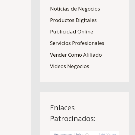
r
Noticias de Negocios
:
Productos Digitales
Publicidad Online
Servicios Profesionales
Vender Como Afiliado
Videos Negocios
Enlaces
Patrocinados: