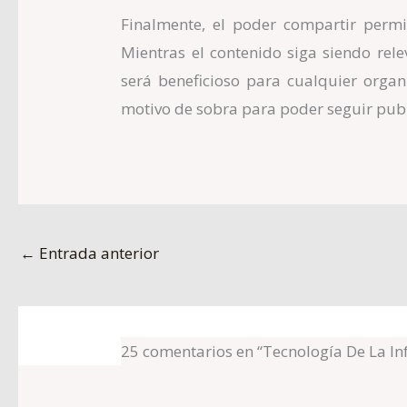
Finalmente, el poder compartir perm
Mientras el contenido siga siendo rele
será beneficioso para cualquier organi
motivo de sobra para poder seguir pub
←
Entrada anterior
25 comentarios en “Tecnología De La I