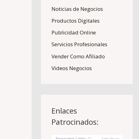
r
Noticias de Negocios
:
Productos Digitales
Publicidad Online
Servicios Profesionales
Vender Como Afiliado
Videos Negocios
Enlaces
Patrocinados: