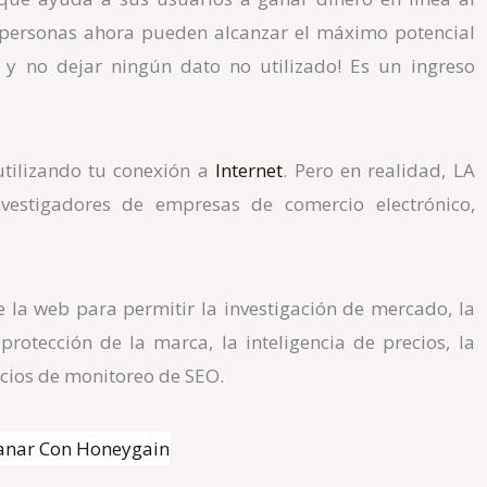
s personas ahora pueden alcanzar el máximo potencial
 y no dejar ningún dato no utilizado! Es un ingreso
utilizando tu conexión a
Internet
. Pero en realidad, LA
vestigadores de empresas de comercio electrónico,
 la web para permitir la investigación de mercado, la
 protección de la marca, la inteligencia de precios, la
vicios de monitoreo de SEO.