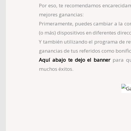
Por eso, te recomendamos encarecidame
mejores ganancias:
Primeramente, puedes cambiar a la cone
(o más) dispositivos en diferentes direcc
Y también utilizando el programa de re
ganancias de tus referidos como bonific
Aquí abajo te dejo el banner
para que
muchos éxitos.