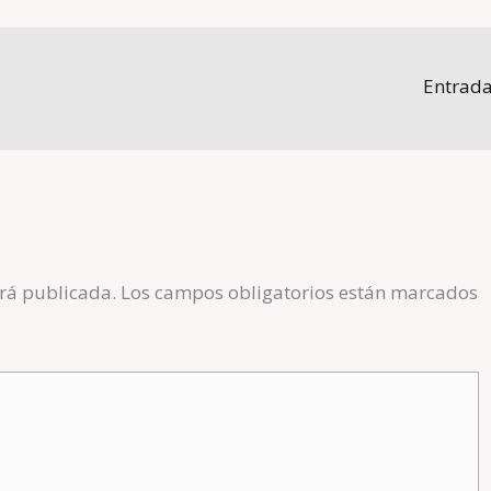
Entrada
erá publicada.
Los campos obligatorios están marcados