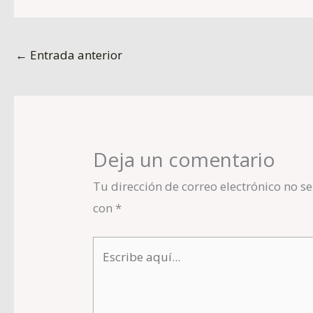
←
Entrada anterior
Deja un comentario
Tu dirección de correo electrónico no s
con
*
Escribe
aquí...