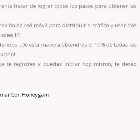
nte tratar de lograr todos los pasos para obtener las
xión de red móvil para distribuir el tráfico y usar dos
iones IP;
feridos. ¡De esta manera obtendrás el 10% de todas las
ación!
 te registres y puedas iniciar hoy mismo, te deseo