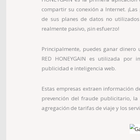
compartir su conexión a Internet. ¡La
de sus planes de datos no utilizados
realmente pasivo, ¡sin esfuerzo!
Principalmente, puedes ganar dinero 
RED
HONEYGAIN
es utilizada por in
publicidad e inteligencia web.
Estas empresas extraen información de
prevención del fraude publicitario, la
agregación de tarifas de viaje y los ser