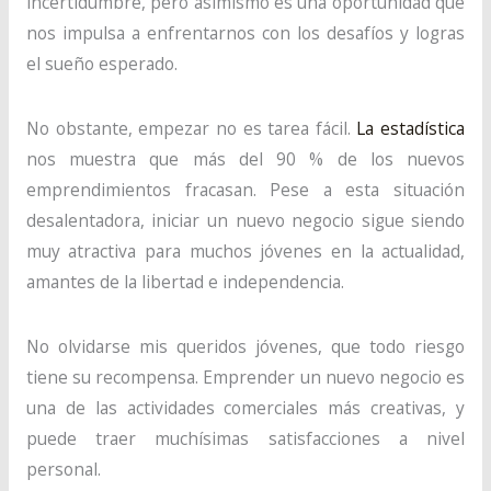
incertidumbre, pero asimismo es una oportunidad que
nos impulsa a enfrentarnos con los desafíos y logras
el sueño esperado.
No obstante, empezar no es tarea fácil.
La estadística
nos muestra que más del 90 % de los nuevos
emprendimientos fracasan. Pese a esta situación
desalentadora, iniciar un nuevo negocio sigue siendo
muy atractiva para muchos jóvenes en la actualidad,
amantes de la libertad e independencia.
No olvidarse mis queridos jóvenes, que todo riesgo
tiene su recompensa. Emprender un nuevo negocio es
una de las actividades comerciales más creativas, y
puede traer muchísimas satisfacciones a nivel
personal.