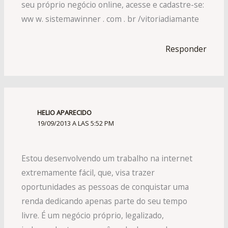
seu próprio negócio online, acesse e cadastre-se:
ww w. sistemawinner . com . br /vitoriadiamante
Responder
HELIO APARECIDO
19/09/2013 A LAS 5:52 PM
Estou desenvolvendo um trabalho na internet
extremamente fácil, que, visa trazer
oportunidades as pessoas de conquistar uma
renda dedicando apenas parte do seu tempo
livre. É um negócio próprio, legalizado,