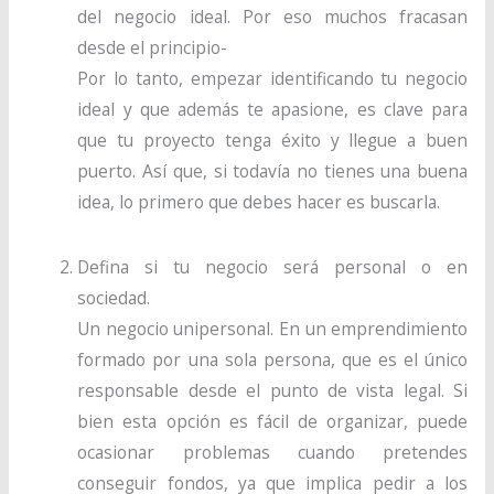
del negocio ideal. Por eso muchos fracasan
desde el principio-
Por lo tanto, empezar identificando tu negocio
ideal y que además te apasione, es clave para
que tu proyecto tenga éxito y llegue a buen
puerto. Así que, si todavía no tienes una buena
idea, lo primero que debes hacer es buscarla.
Defina si tu negocio será personal o en
sociedad.
Un negocio unipersonal. En un emprendimiento
formado por una sola persona, que es el único
responsable desde el punto de vista legal. Si
bien esta opción es fácil de organizar, puede
ocasionar problemas cuando pretendes
conseguir fondos, ya que implica pedir a los