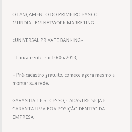
O LANÇAMENTO DO PRIMEIRO BANCO
MUNDIAL EM NETWORK MARKETING
«UNIVERSAL PRIVATE BANKING»
– Lançamento em 10/06/2013;
– Pré-cadastro gratuito, comece agora mesmo a
montar sua rede.
GARANTIA DE SUCESSO, CADASTRE-SE JÁ E
GARANTA UMA BOA POSIÇÃO DENTRO DA
EMPRESA.