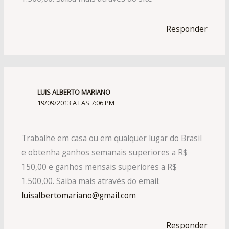
Responder
LUIS ALBERTO MARIANO
19/09/2013 A LAS 7:06 PM
Trabalhe em casa ou em qualquer lugar do Brasil
e obtenha ganhos semanais superiores a R$
150,00 e ganhos mensais superiores a R$
1.500,00. Saiba mais através do email:
luisalbertomariano@gmail.com
Responder