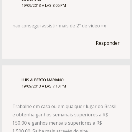
19/09/2013 A LAS 8:06 PM
nao consegui assistir mais de 2″ de video =x
Responder
LUIS ALBERTO MARIANO
19/09/2013 A LAS 7:10 PM
Trabalhe em casa ou em qualquer lugar do Brasil
e obtenha ganhos semanais superiores a R$
150,00 e ganhos mensais superiores a R$
1.500,00. Saiba mais através do site