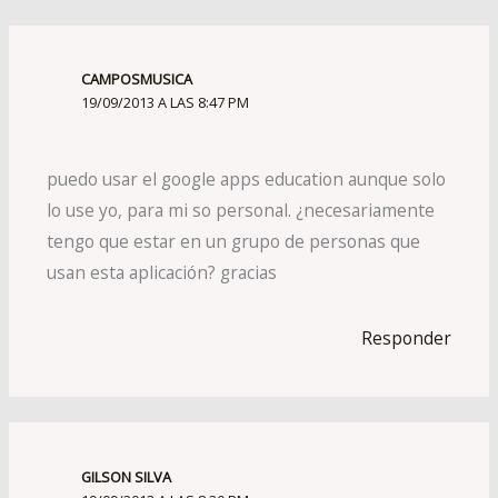
CAMPOSMUSICA
19/09/2013 A LAS 8:47 PM
puedo usar el google apps education aunque solo
lo use yo, para mi so personal. ¿necesariamente
tengo que estar en un grupo de personas que
usan esta aplicación? gracias
Responder
GILSON SILVA