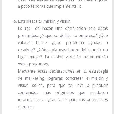
a poco tendrás que implementarlo.
Establezca tu misión y visión.
Es fácil de hacer una declaración con estas
preguntas: ¿A qué se dedica tu empresa? ¿Qué
valores tiene? ¿Qué problema ayudas a
resolver? ¿Cómo planeas hacer del mundo un
lugar mejor? La misión y visión responderán
estas preguntas.
Mediante estas declaraciones en tu estrategia
de marketing, lograras concretar la misión y
visión sólida, para que te lleva a producir
contenidos más originales que producen
información de gran valor para tus potenciales
clientes.