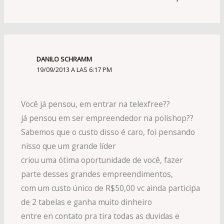
DANILO SCHRAMM
19/09/2013 A LAS 6:17 PM
Você já pensou, em entrar na telexfree??
já pensou em ser empreendedor na polishop??
Sabemos que o custo disso é caro, foi pensando
nisso que um grande líder
criou uma ótima oportunidade de você, fazer
parte desses grandes empreendimentos,
com um custo único de R$50,00 vc ainda participa
de 2 tabelas e ganha muito dinheiro
entre en contato pra tira todas as duvidas e