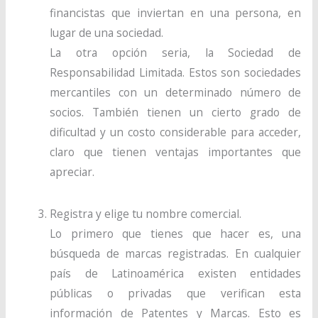
financistas que inviertan en una persona, en
lugar de una sociedad.
La otra opción seria, la Sociedad de
Responsabilidad Limitada. Estos son sociedades
mercantiles con un determinado número de
socios. También tienen un cierto grado de
dificultad y un costo considerable para acceder,
claro que tienen ventajas importantes que
apreciar.
Registra y elige tu nombre comercial.
Lo primero que tienes que hacer es, una
búsqueda de marcas registradas. En cualquier
país de Latinoamérica existen entidades
públicas o privadas que verifican esta
información de Patentes y Marcas. Esto es