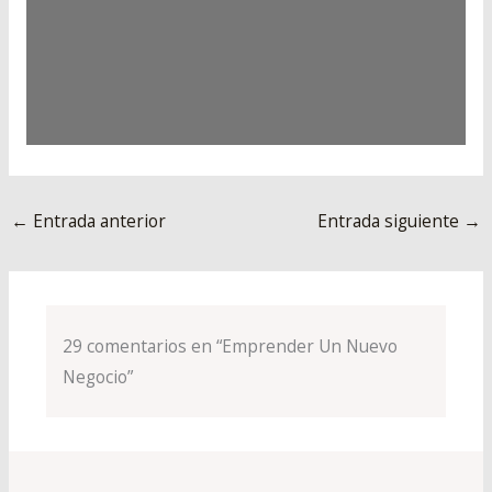
←
Entrada anterior
Entrada siguiente
→
29 comentarios en “Emprender Un Nuevo
Negocio”