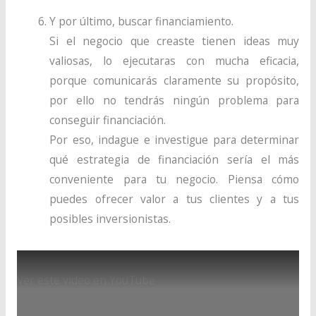
Y por último, buscar financiamiento.
Si el negocio que creaste tienen ideas muy
valiosas, lo ejecutaras con mucha eficacia,
porque comunicarás claramente su propósito,
por ello no tendrás ningún problema para
conseguir financiación.
Por eso, indague e investigue para determinar
qué estrategia de financiación sería el más
conveniente para tu negocio. Piensa cómo
puedes ofrecer valor a tus clientes y a tus
posibles inversionistas.
Ver este vídeo en YouTube