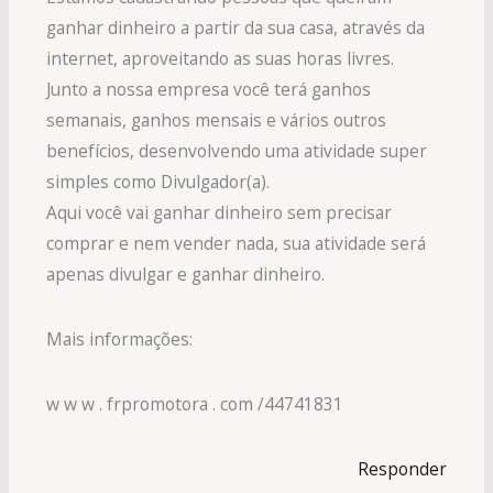
ganhar dinheiro a partir da sua casa, através da
internet, aproveitando as suas horas livres.
Junto a nossa empresa você terá ganhos
semanais, ganhos mensais e vários outros
benefícios, desenvolvendo uma atividade super
simples como Divulgador(a).
Aqui você vai ganhar dinheiro sem precisar
comprar e nem vender nada, sua atividade será
apenas divulgar e ganhar dinheiro.
Mais informações:
w w w . frpromotora . com /44741831
Responder