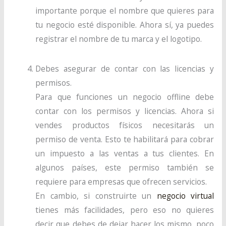
importante porque el nombre que quieres para
tu negocio esté disponible. Ahora sí, ya puedes
registrar el nombre de tu marca y el logotipo.
Debes asegurar de contar con las licencias y
permisos.
Para que funciones un negocio offline debe
contar con los permisos y licencias. Ahora si
vendes productos físicos necesitarás un
permiso de venta. Esto te habilitará para cobrar
un impuesto a las ventas a tus clientes. En
algunos países, este permiso también se
requiere para empresas que ofrecen servicios.
En cambio, si construirte un
negocio virtual
tienes más facilidades, pero eso no quieres
decir que debes de dejar hacer los mismo, poco