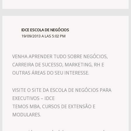
IDCE ESCOLA DE NEGÓCIOS
19/09/2013 A LAS 5:02 PM
VENHA APRENDER TUDO SOBRE NEGÓCIOS,
CARREIRA DE SUCESSO, MARKETING, RH E
OUTRAS ÁREAS DO SEU INTERESSE.
VISITE O SITE DA ESCOLA DE NEGÓCIOS PARA
EXECUTIVOS – IDCE
TEMOS MBA, CURSOS DE EXTENSÃO E
MODULARES.