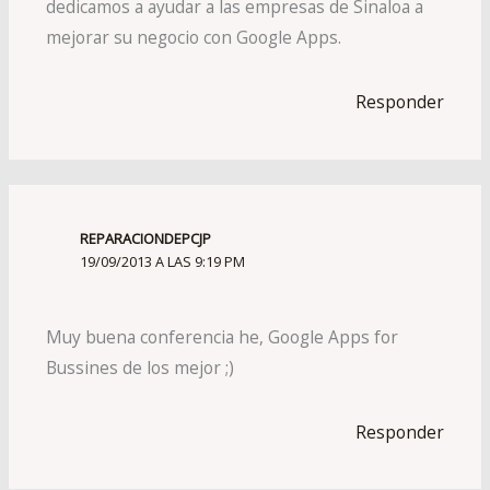
dedicamos a ayudar a las empresas de Sinaloa a
mejorar su negocio con Google Apps.
Responder
REPARACIONDEPCJP
19/09/2013 A LAS 9:19 PM
Muy buena conferencia he, Google Apps for
Bussines de los mejor ;)
Responder