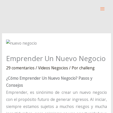
Ir
al
contenido
Emprender Un Nuevo Negocio
29 comentarios
/
Videos Negocios
/ Por
challeng
¿Cómo Emprender Un Nuevo Negocio? Pasos y
Consejos
Emprender, es sinónimo de crear un nuevo negocio
con el propósito futuro de generar ingresos. Al iniciar,
siempre estamos sujetos a muchos riesgos y mucha