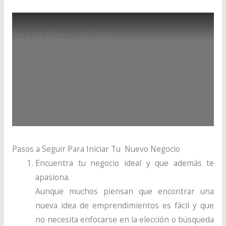
Ver este vídeo en YouTube
Pasos a Seguir Para Iniciar Tu Nuevo Negocio
Encuentra tu negocio ideal y que además te
apasiona.
Aunque muchos piensan que encontrar una
nueva idea de emprendimientos es fácil y que
no necesita enfocarse en la elección o búsqueda