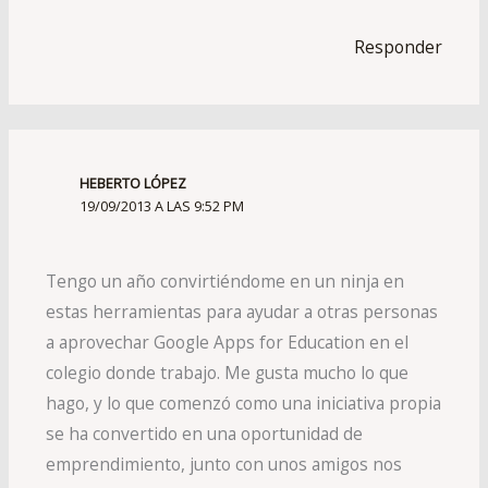
Responder
HEBERTO LÓPEZ
19/09/2013 A LAS 9:52 PM
Tengo un año convirtiéndome en un ninja en
estas herramientas para ayudar a otras personas
a aprovechar Google Apps for Education en el
colegio donde trabajo. Me gusta mucho lo que
hago, y lo que comenzó como una iniciativa propia
se ha convertido en una oportunidad de
emprendimiento, junto con unos amigos nos