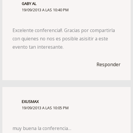
GABY AL
19/09/2013 A LAS 10:40 PM
Excelente conferencia!!. Gracias por compartirla
con quienes no nos es posible asisitir a este
evento tan interesante.
Responder
EXUSMAX
19/09/2013 A LAS 10:05 PM
muy buena la conferencia…