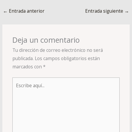
←
Entrada anterior
Entrada siguiente
→
Deja un comentario
Tu dirección de correo electrónico no será
publicada.
Los campos obligatorios están
marcados con
*
Escribe
aquí...