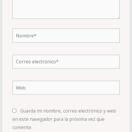
Nombre*
Correo
electrónico*
Web
Guarda mi nombre, correo electrónico y web
en este navegador para la próxima vez que
comente.