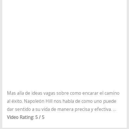
Mas alla de ideas vagas sobre como encarar el camino
al éxito. Napoleón Hill nos habla de como uno puede
dar sentido a su vida de manera precisa y efectiva. …
Video Rating: 5 / 5