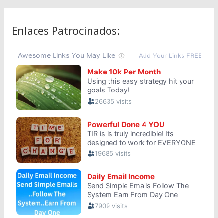
Enlaces Patrocinados: